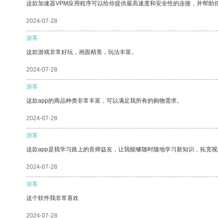
这款加速器VPM应用程序可以给你提供最高速度和安全性的连接，并帮助
2024-07-28
游客
这款游戏非常好玩，画面精美，玩法丰富。
2024-07-28
游客
这款app的商品种类非常丰富，可以满足我所有的购物需求。
2024-07-28
游客
这款app是我学习路上的良师益友，让我能够随时随地学习新知识，拓宽视
2024-07-28
游客
这个软件我非常喜欢
2024-07-28