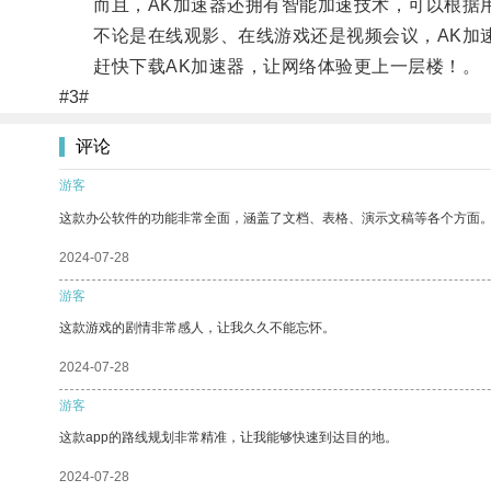
而且，AK加速器还拥有智能加速技术，可以根据用
不论是在线观影、在线游戏还是视频会议，AK加速
赶快下载AK加速器，让网络体验更上一层楼！。
#3#
评论
游客
这款办公软件的功能非常全面，涵盖了文档、表格、演示文稿等各个方面
2024-07-28
游客
这款游戏的剧情非常感人，让我久久不能忘怀。
2024-07-28
游客
这款app的路线规划非常精准，让我能够快速到达目的地。
2024-07-28