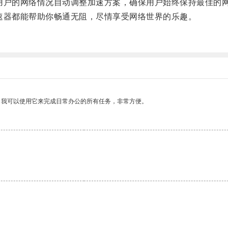
户的网络情况自动调整加速方案，确保用户始终保持最佳的
器都能帮助你畅通无阻，尽情享受网络世界的乐趣。
。我可以使用它来完成日常办公的所有任务，非常方便。