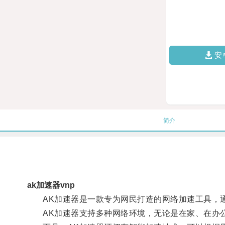
安
简介
ak加速器vnp
AK加速器是一款专为网民打造的网络加速工具，通
AK加速器支持多种网络环境，无论是在家、在办公室