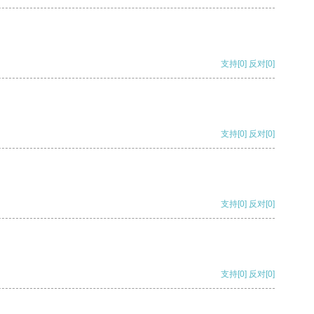
支持
[0]
反对
[0]
支持
[0]
反对
[0]
支持
[0]
反对
[0]
支持
[0]
反对
[0]