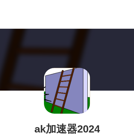
ak加速器2024