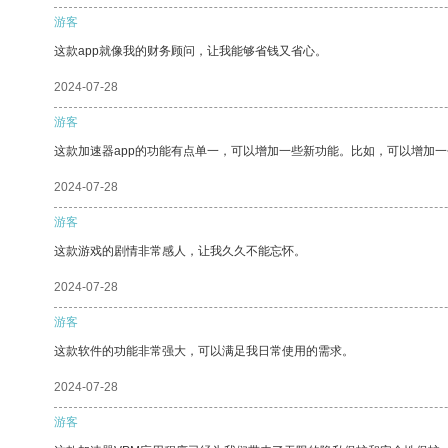
游客
这款app就像我的财务顾问，让我能够省钱又省心。
2024-07-28
游客
这款加速器app的功能有点单一，可以增加一些新功能。比如，可以增加
2024-07-28
游客
这款游戏的剧情非常感人，让我久久不能忘怀。
2024-07-28
游客
这款软件的功能非常强大，可以满足我日常使用的需求。
2024-07-28
游客