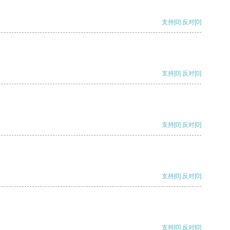
支持
[0]
反对
[0]
支持
[0]
反对
[0]
支持
[0]
反对
[0]
支持
[0]
反对
[0]
支持
[0]
反对
[0]