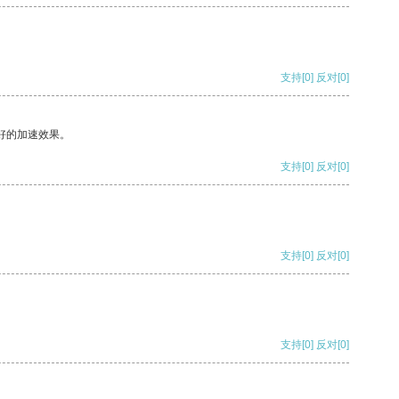
支持
[0]
反对
[0]
好的加速效果。
支持
[0]
反对
[0]
支持
[0]
反对
[0]
支持
[0]
反对
[0]