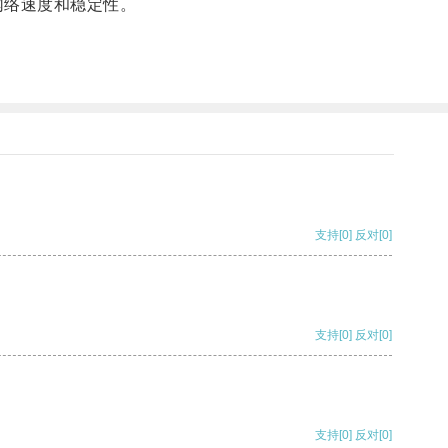
网络速度和稳定性。
支持
[0]
反对
[0]
支持
[0]
反对
[0]
支持
[0]
反对
[0]