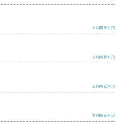
支持
[0]
反对
[0]
支持
[0]
反对
[0]
支持
[0]
反对
[0]
支持
[0]
反对
[0]