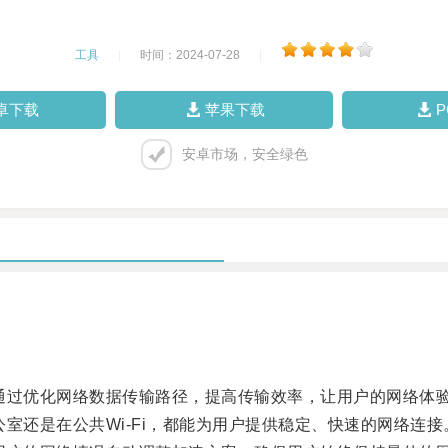
工具
|
时间：2024-07-28
|
卓下载
苹果下载
安卓市场，安全绿色
过优化网络数据传输路径，提高传输效率，让用户的网络体
还是在公共Wi-Fi，都能为用户提供稳定、快速的网络连接