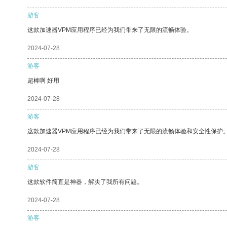
游客
这款加速器VPM应用程序已经为我们带来了无限的流畅体验。
2024-07-28
游客
超棒啊 好用
2024-07-28
游客
这款加速器VPM应用程序已经为我们带来了无限的流畅体验和安全性保护
2024-07-28
游客
这款软件简直是神器，解决了我所有问题。
2024-07-28
游客