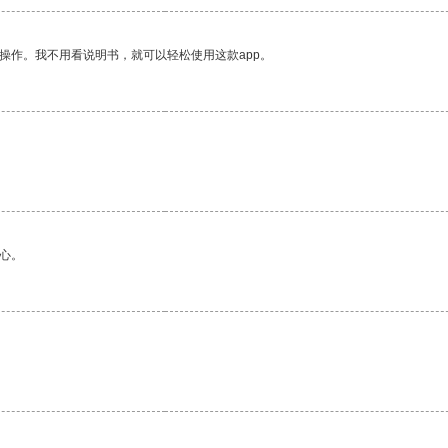
操作。我不用看说明书，就可以轻松使用这款app。
心。