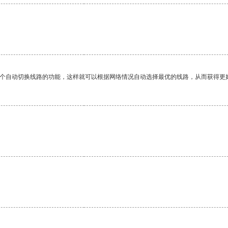
一个自动切换线路的功能，这样就可以根据网络情况自动选择最优的线路，从而获得更