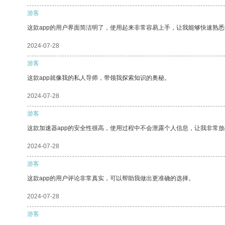
游客
这款app的用户界面简洁明了，使用起来非常容易上手，让我能够快速熟悉
2024-07-28
游客
这款app就像我的私人导师，带领我探索知识的奥秘。
2024-07-28
游客
这款加速器app的安全性很高，使用过程中不会泄露个人信息，让我非常放
2024-07-28
游客
这款app的用户评论非常真实，可以帮助我做出更准确的选择。
2024-07-28
游客