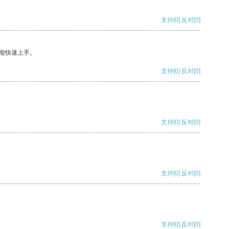
支持
[0]
反对
[0]
能快速上手。
支持
[0]
反对
[0]
支持
[0]
反对
[0]
支持
[0]
反对
[0]
支持
[0]
反对
[0]