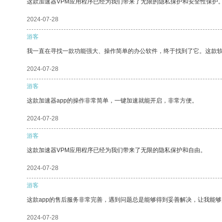
这款加速器VPM应用程序已经为我们带来了无限的隐私保护和安全性保护
2024-07-28
游客
我一直在寻找一款功能强大、操作简单的办公软件，终于找到了它。这款
2024-07-28
游客
这款加速器app的操作非常简单，一键加速就能开启，非常方便。
2024-07-28
游客
这款加速器VPM应用程序已经为我们带来了无限的隐私保护和自由。
2024-07-28
游客
这款app的售后服务非常完善，遇到问题总是能够得到妥善解决，让我能
2024-07-28