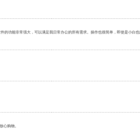
。
软件的功能非常强大，可以满足我日常办公的所有需求。操作也很简单，即使是小白也
够放心购物。