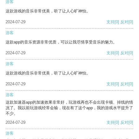
游客
这款游戏的音乐非常优美，听了让人心旷神怡。
2024-07-29
支持
[0]
反对
[0]
游客
这款app的音乐资源非常优质，可以让我尽情享受音乐的魅力。
2024-07-29
支持
[0]
反对
[0]
游客
这款游戏的音乐非常优美，听了让人心旷神怡。
2024-07-29
支持
[0]
反对
[0]
游客
这款加速器app的加速效果非常好，玩游戏再也不会出现卡顿、掉线的情
况了。我以前玩游戏经常会输，现在有了这个app，我的游戏水平提升了
不少。
2024-07-29
支持
[0]
反对
[0]
游客