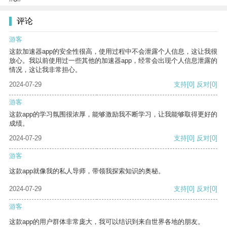
评论
游客
这款加速器app的安全性很高，使用过程中不会泄露个人信息，这让我很
放心。我以前使用过一些其他的加速器app，经常会出现个人信息泄露的
情况，这让我非常担心。
2024-07-29
支持
[0]
反对
[0]
游客
这款app的学习氛围很浓厚，能够激励我不断学习，让我能够取得更好的
成绩。
2024-07-29
支持
[0]
反对
[0]
游客
这款app就像我的私人导师，带领我探索知识的奥秘。
2024-07-29
支持
[0]
反对
[0]
游客
这款app的用户群体非常庞大，我可以结识到来自世界各地的朋友。