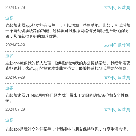
2024-07-29
支持
[0]
反对
[0]
游客
这款加速器app的功能有点单一，可以增加一些新功能。比如，可以增加
一个自动切换线路的功能，这样就可以根据网络情况自动选择最优的线
路，从而获得更好的加速效果。
2024-07-29
支持
[0]
反对
[0]
游客
这款app就像我的私人助理，随时随地为我的办公提供帮助。我经常需要
查找资料，这款app的搜索功能非常强大，能够快速找到我需要的信息。
2024-07-29
支持
[0]
反对
[0]
游客
这款加速器VPM应用程序已经为我们带来了无限的隐私保护和安全性保
护。
2024-07-29
支持
[0]
反对
[0]
游客
这款app是我社交的好帮手，让我能够与朋友保持联系，分享生活点滴。