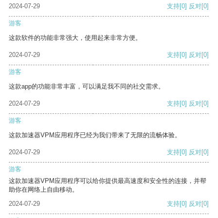
2024-07-29
支持
[0]
反对
[0]
游客
这款软件的功能非常强大，使用起来非常方便。
2024-07-29
支持
[0]
反对
[0]
游客
这款app的功能非常丰富，可以满足我不同的社交需求。
2024-07-29
支持
[0]
反对
[0]
游客
这款加速器VPM应用程序已经为我们带来了无限的流畅体验。
2024-07-29
支持
[0]
反对
[0]
游客
这款加速器VPM应用程序可以给你提供最高速度和安全性的连接，并帮
助你在网络上自由移动。
2024-07-29
支持
[0]
反对
[0]