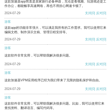
这款加速器app简直是居家旅行必备神器，无论是看视频、玩游戏还是工
作办公，都能畅享高速网络，再也不用担心网速卡顿了。
2024-07-29
支持
[0]
反对
[0]
游客
这款app的功能非常强大，可以满足我所有的工作需求。我可以使用它来
编辑文档、制作演示文稿、管理日程安排等。
2024-07-29
支持
[0]
反对
[0]
游客
这款软件非常实用，可以帮助我解决很多问题。
2024-07-29
支持
[0]
反对
[0]
游客
这款加速器VPM应用程序已经为我们带来了无限的隐私保护和自由。
2024-07-29
支持
[0]
反对
[0]
游客
这款软件非常实用，可以帮助我解决很多问题。比如，我可以使用它来
查找资料、翻译语言、编写代码等。