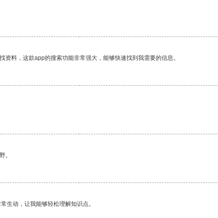
找资料，这款app的搜索功能非常强大，能够快速找到我需要的信息。
野。
非常生动，让我能够轻松理解知识点。