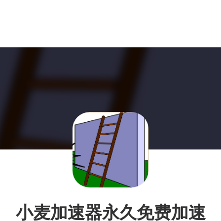
小麦加速器永久免费加速