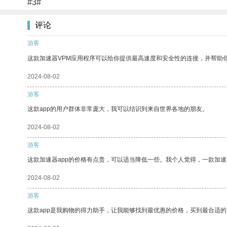
#3#
评论
游客
这款加速器VPM应用程序可以给你提供最高速度和安全性的连接，并帮助
2024-08-02
游客
这款app的用户群体非常庞大，我可以结识到来自世界各地的朋友。
2024-08-02
游客
这款加速器app的价格有点贵，可以适当降低一些。我个人觉得，一款加速
2024-08-02
游客
这款app是我购物的得力助手，让我能够找到最优惠的价格，买到最合适