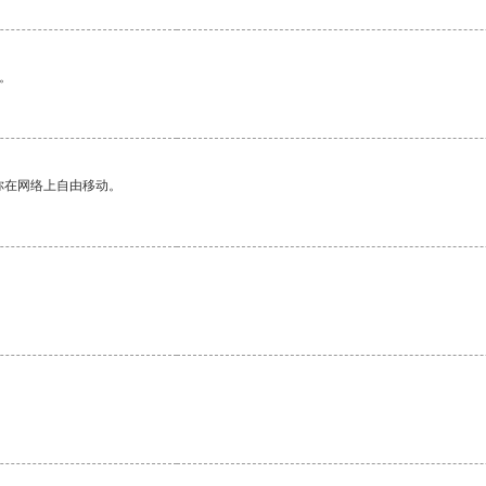
。
你在网络上自由移动。