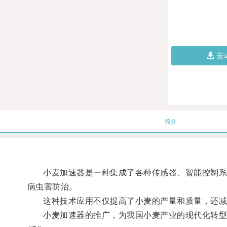
安
简介
小麦加速器是一种集成了各种传感器、智能控制系统
病虫害防治。
这种技术应用不仅提高了小麦的产量和质量，还减
小麦加速器的推广，为我国小麦产业的现代化转型