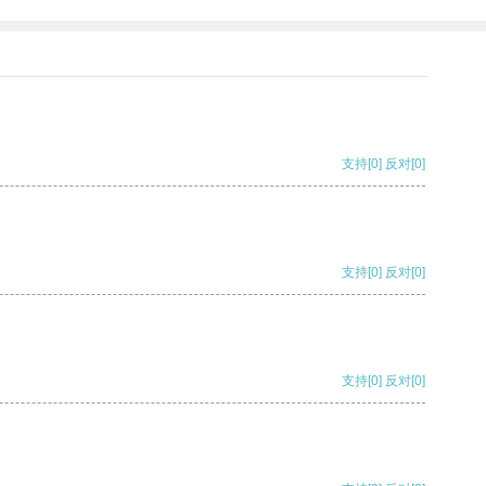
支持
[0]
反对
[0]
支持
[0]
反对
[0]
支持
[0]
反对
[0]