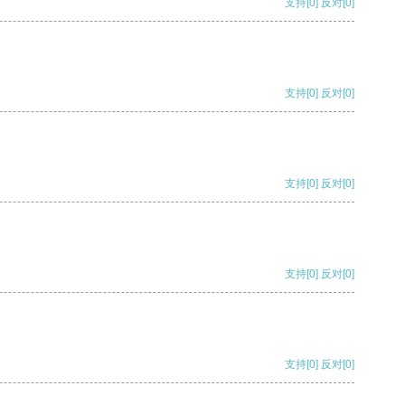
支持
[0]
反对
[0]
支持
[0]
反对
[0]
支持
[0]
反对
[0]
支持
[0]
反对
[0]
支持
[0]
反对
[0]