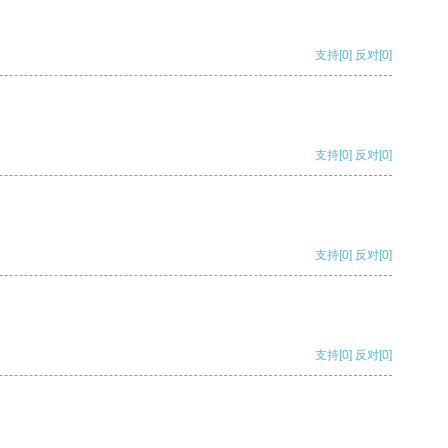
支持
[0]
反对
[0]
支持
[0]
反对
[0]
支持
[0]
反对
[0]
支持
[0]
反对
[0]