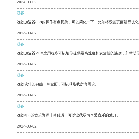
2024-08-02
游客
这款加速器app的操作有点复杂，可以简化一下，比如将设置页面进行优化
2024-08-02
游客
这款加速器VPM应用程序可以给你提供最高速度和安全性的连接，并帮助
2024-08-02
游客
这款软件的功能非常全面，可以满足我所有需求。
2024-08-02
游客
这款app的音乐资源非常优质，可以让我尽情享受音乐的魅力。
2024-08-02