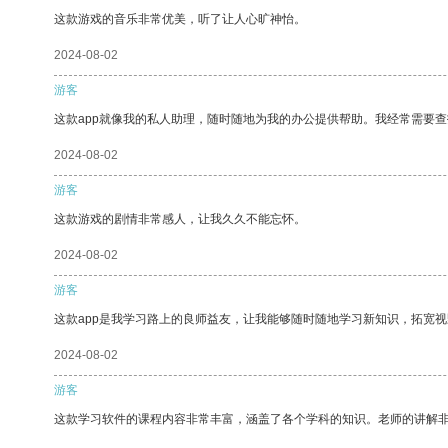
这款游戏的音乐非常优美，听了让人心旷神怡。
2024-08-02
游客
这款app就像我的私人助理，随时随地为我的办公提供帮助。我经常需要查
2024-08-02
游客
这款游戏的剧情非常感人，让我久久不能忘怀。
2024-08-02
游客
这款app是我学习路上的良师益友，让我能够随时随地学习新知识，拓宽视
2024-08-02
游客
这款学习软件的课程内容非常丰富，涵盖了各个学科的知识。老师的讲解