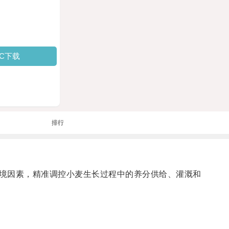
PC下载
排行
境因素，精准调控小麦生长过程中的养分供给、灌溉和