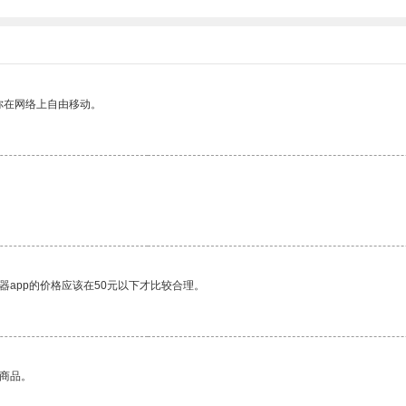
你在网络上自由移动。
器app的价格应该在50元以下才比较合理。
的商品。