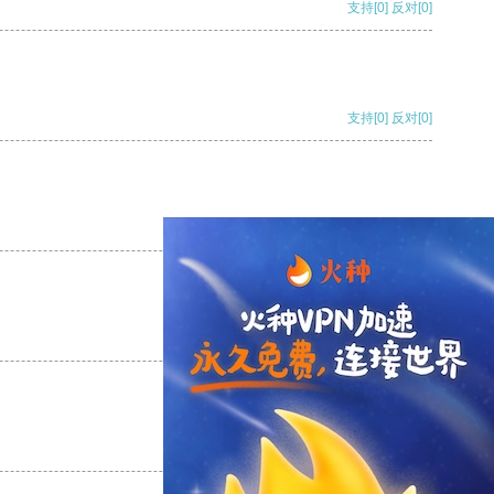
支持
[0]
反对
[0]
支持
[0]
反对
[0]
支持
[0]
反对
[0]
支持
[0]
反对
[0]
支持
[0]
反对
[0]