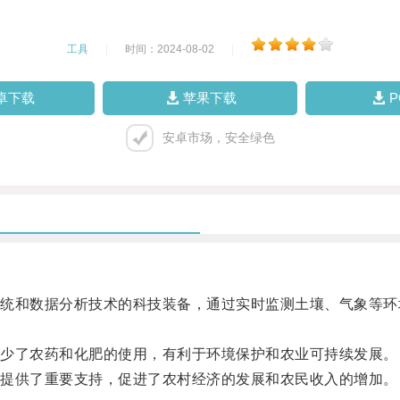
工具
|
时间：2024-08-02
|
卓下载
苹果下载
安卓市场，安全绿色
和数据分析技术的科技装备，通过实时监测土壤、气象等环
少了农药和化肥的使用，有利于环境保护和农业可持续发展。
提供了重要支持，促进了农村经济的发展和农民收入的增加。