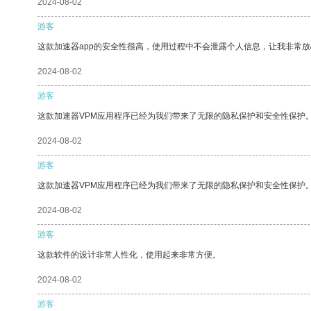
2024-08-02
游客
这款加速器app的安全性很高，使用过程中不会泄露个人信息，让我非常放
2024-08-02
游客
这款加速器VPM应用程序已经为我们带来了无限的隐私保护和安全性保护
2024-08-02
游客
这款加速器VPM应用程序已经为我们带来了无限的隐私保护和安全性保护
2024-08-02
游客
这款软件的设计非常人性化，使用起来非常方便。
2024-08-02
游客