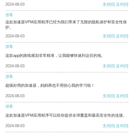
2024-08-03
支持
[0]
反对
[0]
游客
这款加速器VPM应用程序已经为我们带来了无限的隐私保护和安全性保
护。
2024-08-03
支持
[0]
反对
[0]
游客
这款app的路线规划非常精准，让我能够快速到达目的地。
2024-08-03
支持
[0]
反对
[0]
游客
超级好用的加速器，妈妈再也不用担心我的学习啦！
2024-08-03
支持
[0]
反对
[0]
游客
这款加速器VPM应用程序可以给你提供全球覆盖和最高安全性的连接。
2024-08-03
支持
[0]
反对
[0]