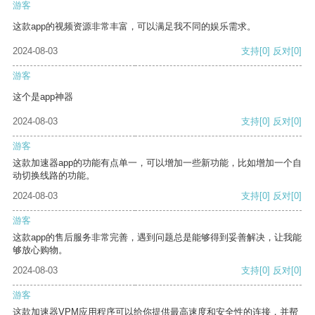
游客
这款app的视频资源非常丰富，可以满足我不同的娱乐需求。
2024-08-03
支持
[0]
反对
[0]
游客
这个是app神器
2024-08-03
支持
[0]
反对
[0]
游客
这款加速器app的功能有点单一，可以增加一些新功能，比如增加一个自
动切换线路的功能。
2024-08-03
支持
[0]
反对
[0]
游客
这款app的售后服务非常完善，遇到问题总是能够得到妥善解决，让我能
够放心购物。
2024-08-03
支持
[0]
反对
[0]
游客
这款加速器VPM应用程序可以给你提供最高速度和安全性的连接，并帮