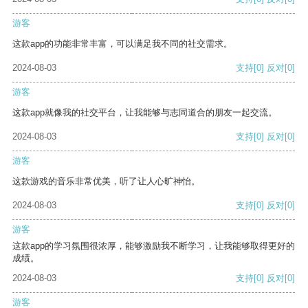
游客
这款app的功能非常丰富，可以满足我不同的社交需求。
2024-08-03
支持
[0]
反对
[0]
游客
这款app就像我的社交平台，让我能够与志同道合的朋友一起交流。
2024-08-03
支持
[0]
反对
[0]
游客
这款游戏的音乐非常优美，听了让人心旷神怡。
2024-08-03
支持
[0]
反对
[0]
游客
这款app的学习氛围很浓厚，能够激励我不断学习，让我能够取得更好的
成绩。
2024-08-03
支持
[0]
反对
[0]
游客