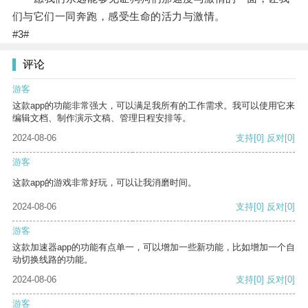
们与它们一同奔跑，感受生命的活力与激情。
#3#
评论
游客
这款app的功能非常强大，可以满足我所有的工作需求。我可以使用它来
编辑文档、制作演示文稿、管理日程安排等。
2024-08-06
支持
[0]
反对
[0]
游客
这款app的游戏非常好玩，可以让我消磨时间。
2024-08-06
支持
[0]
反对
[0]
游客
这款加速器app的功能有点单一，可以增加一些新功能，比如增加一个自
动切换线路的功能。
2024-08-06
支持
[0]
反对
[0]
游客