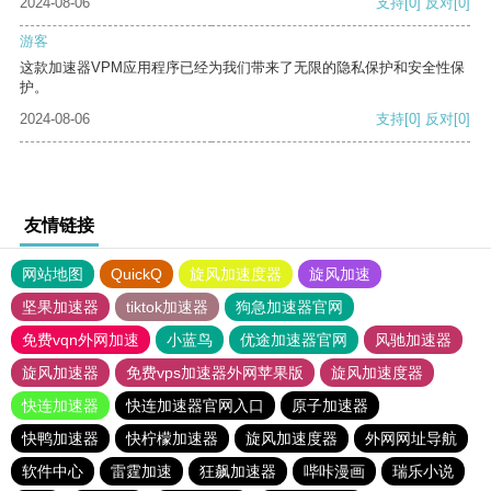
2024-08-06
支持
[0]
反对
[0]
游客
这款加速器VPM应用程序已经为我们带来了无限的隐私保护和安全性保
护。
2024-08-06
支持
[0]
反对
[0]
友情链接
网站地图
QuickQ
旋风加速度器
旋风加速
坚果加速器
tiktok加速器
狗急加速器官网
免费vqn外网加速
小蓝鸟
优途加速器官网
风驰加速器
旋风加速器
免费vps加速器外网苹果版
旋风加速度器
快连加速器
快连加速器官网入口
原子加速器
快鸭加速器
快柠檬加速器
旋风加速度器
外网网址导航
软件中心
雷霆加速
狂飙加速器
哔咔漫画
瑞乐小说