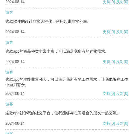
2024-08-14
支持
[0]
反对
[0]
游客
这款软件的设计非常人性化，使用起来非常舒服。
2024-08-14
支持
[0]
反对
[0]
游客
这款app的商品种类非常丰富，可以满足我所有的购物需求。
2024-08-14
支持
[0]
反对
[0]
游客
这款app的功能非常强大，可以满足我所有的工作需求，让我能够在工作
中游刃有余。
2024-08-14
支持
[0]
反对
[0]
游客
这款app就像我的社交平台，让我能够与志同道合的朋友一起交流。
2024-08-14
支持
[0]
反对
[0]
游客