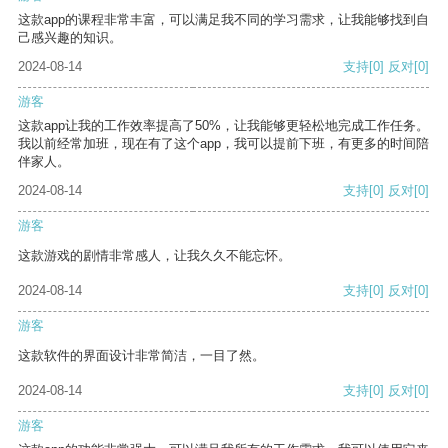
这款app的课程非常丰富，可以满足我不同的学习需求，让我能够找到自
己感兴趣的知识。
2024-08-14
支持
[0]
反对
[0]
游客
这款app让我的工作效率提高了50%，让我能够更轻松地完成工作任务。
我以前经常加班，现在有了这个app，我可以提前下班，有更多的时间陪
伴家人。
2024-08-14
支持
[0]
反对
[0]
游客
这款游戏的剧情非常感人，让我久久不能忘怀。
2024-08-14
支持
[0]
反对
[0]
游客
这款软件的界面设计非常简洁，一目了然。
2024-08-14
支持
[0]
反对
[0]
游客