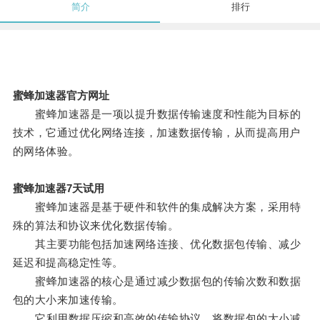
简介
排行
蜜蜂加速器官方网址
蜜蜂加速器是一项以提升数据传输速度和性能为目标的
技术，它通过优化网络连接，加速数据传输，从而提高用户
的网络体验。
蜜蜂加速器7天试用
蜜蜂加速器是基于硬件和软件的集成解决方案，采用特
殊的算法和协议来优化数据传输。
其主要功能包括加速网络连接、优化数据包传输、减少
延迟和提高稳定性等。
蜜蜂加速器的核心是通过减少数据包的传输次数和数据
包的大小来加速传输。
它利用数据压缩和高效的传输协议，将数据包的大小减