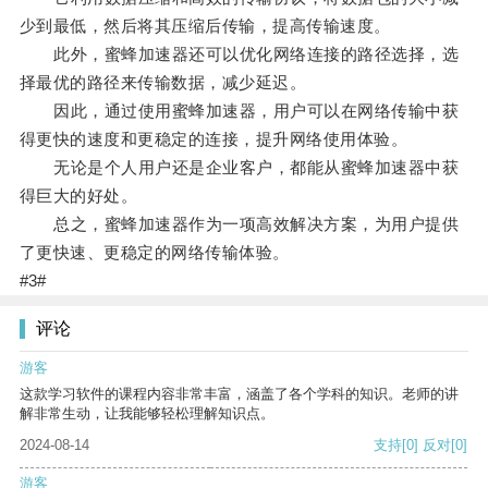
少到最低，然后将其压缩后传输，提高传输速度。
此外，蜜蜂加速器还可以优化网络连接的路径选择，选
择最优的路径来传输数据，减少延迟。
因此，通过使用蜜蜂加速器，用户可以在网络传输中获
得更快的速度和更稳定的连接，提升网络使用体验。
无论是个人用户还是企业客户，都能从蜜蜂加速器中获
得巨大的好处。
总之，蜜蜂加速器作为一项高效解决方案，为用户提供
了更快速、更稳定的网络传输体验。
#3#
评论
游客
这款学习软件的课程内容非常丰富，涵盖了各个学科的知识。老师的讲
解非常生动，让我能够轻松理解知识点。
2024-08-14
支持
[0]
反对
[0]
游客