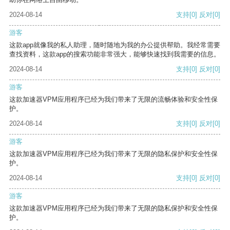
2024-08-14
支持
[0]
反对
[0]
游客
这款app就像我的私人助理，随时随地为我的办公提供帮助。我经常需要
查找资料，这款app的搜索功能非常强大，能够快速找到我需要的信息。
2024-08-14
支持
[0]
反对
[0]
游客
这款加速器VPM应用程序已经为我们带来了无限的流畅体验和安全性保
护。
2024-08-14
支持
[0]
反对
[0]
游客
这款加速器VPM应用程序已经为我们带来了无限的隐私保护和安全性保
护。
2024-08-14
支持
[0]
反对
[0]
游客
这款加速器VPM应用程序已经为我们带来了无限的隐私保护和安全性保
护。