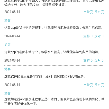
这款app的功能非常强大，可以满足我所有的工作需求。我可以使用它来
编辑文档、制作演示文稿、管理日程安排等。
2024-08-14
支持
[0]
反对
[0]
游客
这款app是我社交的好帮手，让我能够与朋友保持联系，分享生活点滴。
2024-08-14
支持
[0]
反对
[0]
游客
这款app的老师非常专业，教学水平很高，让我能够学到实用的知识。
2024-08-14
支持
[0]
反对
[0]
游客
这款软件的售后服务非常好，遇到问题都能得到及时解决。
2024-08-14
支持
[0]
反对
[0]
游客
这款加速器app的加速效果还是不错的，但偶尔也会出现卡顿的情况，希
望开发者能够优化一下。