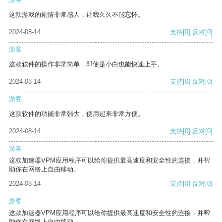
这款游戏的剧情非常感人，让我久久不能忘怀。
2024-08-14
支持
[0]
反对
[0]
游客
这款软件的操作非常简单，即使是小白也能快速上手。
2024-08-14
支持
[0]
反对
[0]
游客
这款软件的功能非常强大，使用起来非常方便。
2024-08-14
支持
[0]
反对
[0]
游客
这款加速器VPM应用程序可以给你提供最高速度和安全性的连接，并帮
助你在网络上自由移动。
2024-08-14
支持
[0]
反对
[0]
游客
这款加速器VPM应用程序可以给你提供最高速度和安全性的连接，并帮
助你在网络上自由移动。