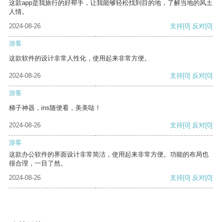
这款app是我旅行的好帮手，让我能够轻松找到目的地，了解当地的风土
人情。
2024-08-26
支持
[0]
反对
[0]
游客
这款软件的设计非常人性化，使用起来非常方便。
2024-08-26
支持
[0]
反对
[0]
游客
梯子神器，ins随便看，美美哒！
2024-08-26
支持
[0]
反对
[0]
游客
这款办公软件的界面设计非常简洁，使用起来非常方便。功能的布局也
很合理，一目了然。
2024-08-26
支持
[0]
反对
[0]