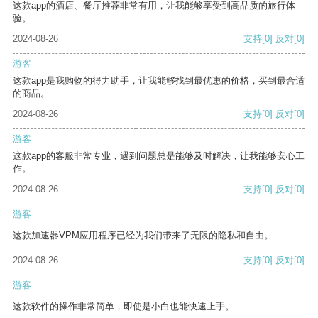
这款app的酒店、餐厅推荐非常有用，让我能够享受到高品质的旅行体
验。
2024-08-26
支持
[0]
反对
[0]
游客
这款app是我购物的得力助手，让我能够找到最优惠的价格，买到最合适
的商品。
2024-08-26
支持
[0]
反对
[0]
游客
这款app的客服非常专业，遇到问题总是能够及时解决，让我能够安心工
作。
2024-08-26
支持
[0]
反对
[0]
游客
这款加速器VPM应用程序已经为我们带来了无限的隐私和自由。
2024-08-26
支持
[0]
反对
[0]
游客
这款软件的操作非常简单，即使是小白也能快速上手。