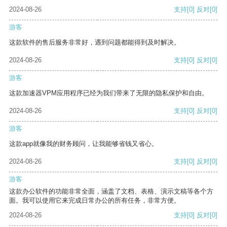
2024-08-26
支持
[0]
反对
[0]
游客
这款软件的售后服务非常好，遇到问题都能得到及时解决。
2024-08-26
支持
[0]
反对
[0]
游客
这款加速器VPM应用程序已经为我们带来了无限的隐私保护和自由。
2024-08-26
支持
[0]
反对
[0]
游客
这款app就像我的财务顾问，让我能够省钱又省心。
2024-08-26
支持
[0]
反对
[0]
游客
这款办公软件的功能非常全面，涵盖了文档、表格、演示文稿等各个方
面。我可以使用它来完成日常办公的所有任务，非常方便。
2024-08-26
支持
[0]
反对
[0]