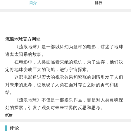
简介
排行
流浪地球官方网址
《流浪地球》是一部以科幻为题材的电影，讲述了地球
逃离太阳系的故事。
在电影中，人类面临着灭绝的危机，为了生存，他们决
定将地球变成巨大的飞船，进行宇宙探索。
这部电影通过宏大的视觉效果和紧张的剧情引发了人们
对未来的思考，也展现了人类在面对存亡之际的勇气和团
结。
《流浪地球》不仅是一部娱乐作品，更是对人类灵魂深
处的探索，引发了观众对未来世界的反思和思考。
#3#
评论