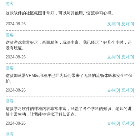
游客
这款软件的社区氛围非常好，可以与其他用户交流学习心得。
2024-08-26
支持
[0]
反对
[0]
游客
这款游戏非常好玩，画面精美，玩法丰富。我已经玩了好几个小时，还
没有玩腻。
2024-08-26
支持
[0]
反对
[0]
游客
这款加速器VPM应用程序已经为我们带来了无限的流畅体验和安全性保
护。
2024-08-26
支持
[0]
反对
[0]
游客
这款学习软件的课程内容非常丰富，涵盖了各个学科的知识。老师的讲
解非常生动，让我能够轻松理解知识点。
2024-08-26
支持
[0]
反对
[0]
游客