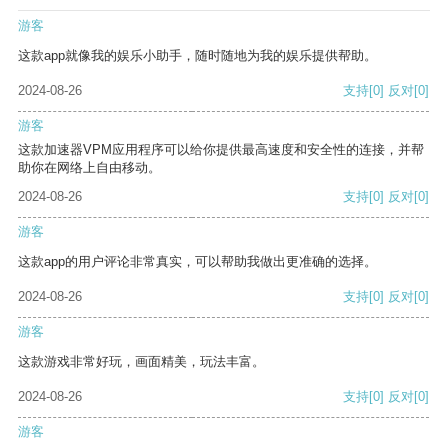
游客
这款app就像我的娱乐小助手，随时随地为我的娱乐提供帮助。
2024-08-26
支持
[0]
反对
[0]
游客
这款加速器VPM应用程序可以给你提供最高速度和安全性的连接，并帮
助你在网络上自由移动。
2024-08-26
支持
[0]
反对
[0]
游客
这款app的用户评论非常真实，可以帮助我做出更准确的选择。
2024-08-26
支持
[0]
反对
[0]
游客
这款游戏非常好玩，画面精美，玩法丰富。
2024-08-26
支持
[0]
反对
[0]
游客