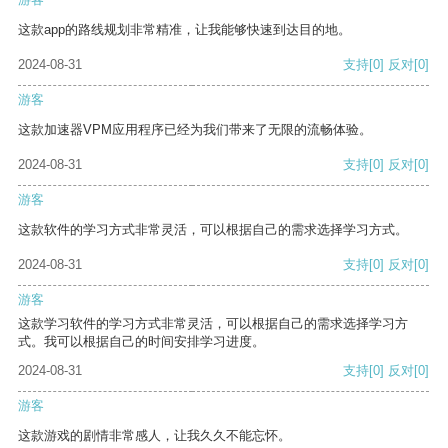
这款app的路线规划非常精准，让我能够快速到达目的地。
2024-08-31
支持
[0]
反对
[0]
游客
这款加速器VPM应用程序已经为我们带来了无限的流畅体验。
2024-08-31
支持
[0]
反对
[0]
游客
这款软件的学习方式非常灵活，可以根据自己的需求选择学习方式。
2024-08-31
支持
[0]
反对
[0]
游客
这款学习软件的学习方式非常灵活，可以根据自己的需求选择学习方
式。我可以根据自己的时间安排学习进度。
2024-08-31
支持
[0]
反对
[0]
游客
这款游戏的剧情非常感人，让我久久不能忘怀。