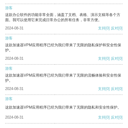
游客
这款办公软件的功能非常全面，涵盖了文档、表格、演示文稿等各个方
面。我可以使用它来完成日常办公的所有任务，非常方便。
2024-08-31
支持
[0]
反对
[0]
游客
这款加速器VPM应用程序已经为我们带来了无限的隐私保护和安全性保
护。
2024-08-31
支持
[0]
反对
[0]
游客
这款加速器VPM应用程序已经为我们带来了无限的流畅体验和安全性保
护。
2024-08-31
支持
[0]
反对
[0]
游客
这款加速器VPM应用程序已经为我们带来了无限的隐私和安全性保护。
2024-08-31
支持
[0]
反对
[0]