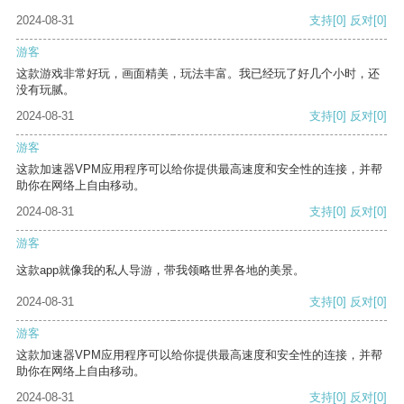
2024-08-31
支持
[0]
反对
[0]
游客
这款游戏非常好玩，画面精美，玩法丰富。我已经玩了好几个小时，还
没有玩腻。
2024-08-31
支持
[0]
反对
[0]
游客
这款加速器VPM应用程序可以给你提供最高速度和安全性的连接，并帮
助你在网络上自由移动。
2024-08-31
支持
[0]
反对
[0]
游客
这款app就像我的私人导游，带我领略世界各地的美景。
2024-08-31
支持
[0]
反对
[0]
游客
这款加速器VPM应用程序可以给你提供最高速度和安全性的连接，并帮
助你在网络上自由移动。
2024-08-31
支持
[0]
反对
[0]