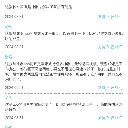
这款软件简直是神器，解决了我所有问题。
2024-08-31
支持
[0]
反对
[0]
游客
这款加速器app的加速效果一般，可以再提升一下，比如能够支持更多地
区的线路。
2024-08-31
支持
[0]
反对
[0]
游客
这款加速器app简直是居家旅行必备神器，无论是看视频、玩游戏还是工
作办公，都能畅享高速网络，再也不用担心网速卡顿了。以前出差的时
候，经常因为网速慢而无法正常使用网络，现在有了这个app，我再也不
用担心了。
2024-08-31
支持
[0]
反对
[0]
游客
这款app的用户界面简洁明了，使用起来非常容易上手，让我能够快速熟
悉操作。
2024-08-31
支持
[0]
反对
[0]
游客