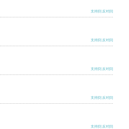
支持
[0]
反对
[0]
支持
[0]
反对
[0]
支持
[0]
反对
[0]
支持
[0]
反对
[0]
支持
[0]
反对
[0]