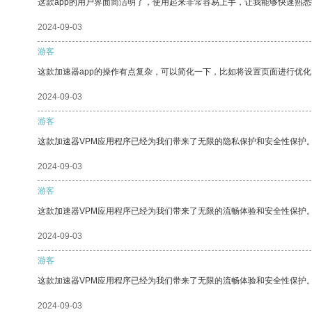
这款app的用户界面简洁明了，使用起来非常容易上手，让我能够快速熟
2024-09-03
游客
这款加速器app的操作有点复杂，可以简化一下，比如将设置页面进行优化
2024-09-03
游客
这款加速器VPM应用程序已经为我们带来了无限的隐私保护和安全性保护
2024-09-03
游客
这款加速器VPM应用程序已经为我们带来了无限的流畅体验和安全性保护
2024-09-03
游客
这款加速器VPM应用程序已经为我们带来了无限的流畅体验和安全性保护
2024-09-03