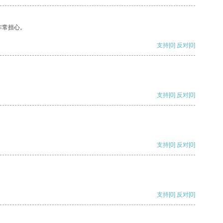
非常担心。
支持
[0]
反对
[0]
支持
[0]
反对
[0]
支持
[0]
反对
[0]
支持
[0]
反对
[0]