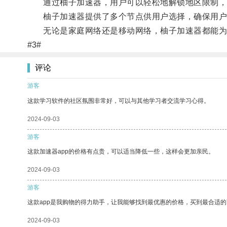
通过柚子加速器，用户可以轻松地解锁地区限制，
柚子加速器提供了多个节点供用户选择，确保用户能
无论是家庭网络还是移动网络，柚子加速器都能为用
#3#
评论
游客
这款学习软件的社区氛围非常好，可以与其他学习者交流学习心得。
2024-09-03
游客
这款加速器app的价格有点贵，可以适当降低一些，这样会更加亲民。
2024-09-03
游客
这款app是我购物的得力助手，让我能够找到最优惠的价格，买到最合适
2024-09-03