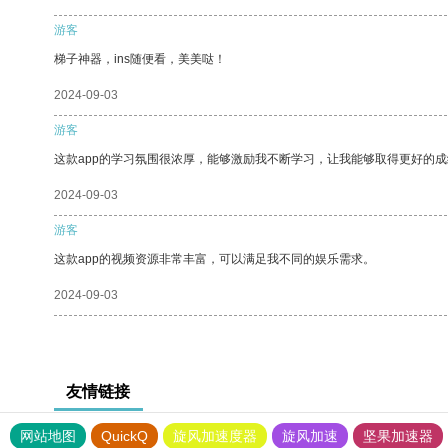
游客
梯子神器，ins随便看，美美哒！
2024-09-03
游客
这款app的学习氛围很浓厚，能够激励我不断学习，让我能够取得更好的成
2024-09-03
游客
这款app的视频资源非常丰富，可以满足我不同的娱乐需求。
2024-09-03
友情链接
网站地图
QuickQ
旋风加速度器
旋风加速
坚果加速器