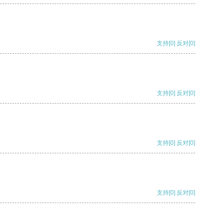
支持
[0]
反对
[0]
支持
[0]
反对
[0]
支持
[0]
反对
[0]
支持
[0]
反对
[0]