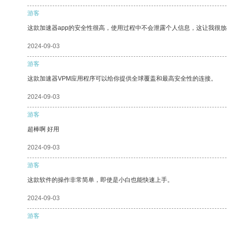
游客
这款加速器app的安全性很高，使用过程中不会泄露个人信息，这让我很
2024-09-03
游客
这款加速器VPM应用程序可以给你提供全球覆盖和最高安全性的连接。
2024-09-03
游客
超棒啊 好用
2024-09-03
游客
这款软件的操作非常简单，即使是小白也能快速上手。
2024-09-03
游客