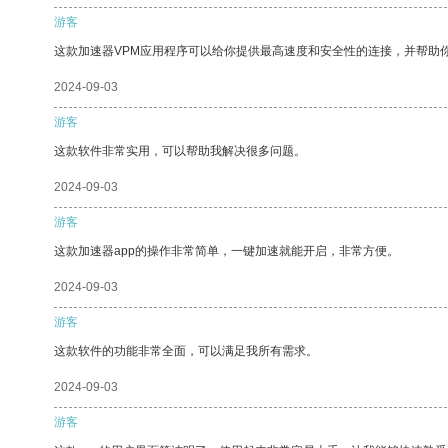
游客
这款加速器VPM应用程序可以给你提供最高速度和安全性的连接，并帮助
2024-09-03
游客
这款软件非常实用，可以帮助我解决很多问题。
2024-09-03
游客
这款加速器app的操作非常简单，一键加速就能开启，非常方便。
2024-09-03
游客
这款软件的功能非常全面，可以满足我所有需求。
2024-09-03
游客