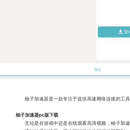
安
简介
柚子加速器是一款专注于提供高速网络连接的工具
柚子加速器pc版下载
无论是在游戏中还是在线观看高清视频，柚子加速器