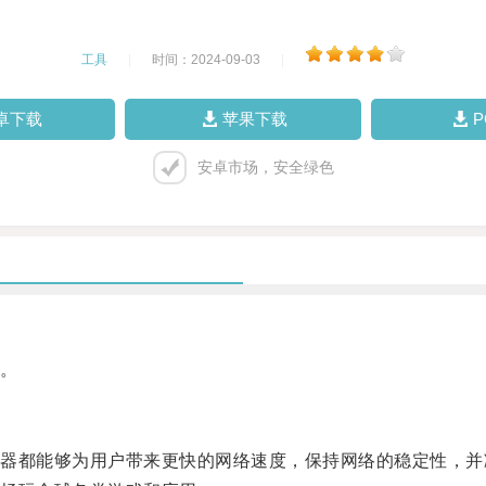
工具
|
时间：2024-09-03
|
卓下载
苹果下载
安卓市场，安全绿色
。
都能够为用户带来更快的网络速度，保持网络的稳定性，并