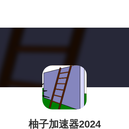
柚子加速器2024