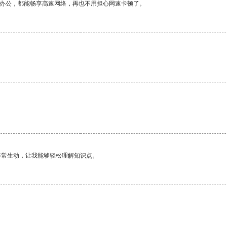
作办公，都能畅享高速网络，再也不用担心网速卡顿了。
非常生动，让我能够轻松理解知识点。