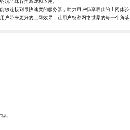
畅玩全球各类游戏和应用。
够连接到最快速度的服务器，助力用户畅享最佳的上网体验
户带来更好的上网效果，让用户畅游网络世界的每一个角落
的商品。