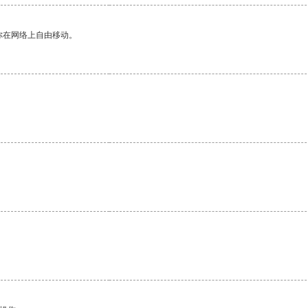
你在网络上自由移动。