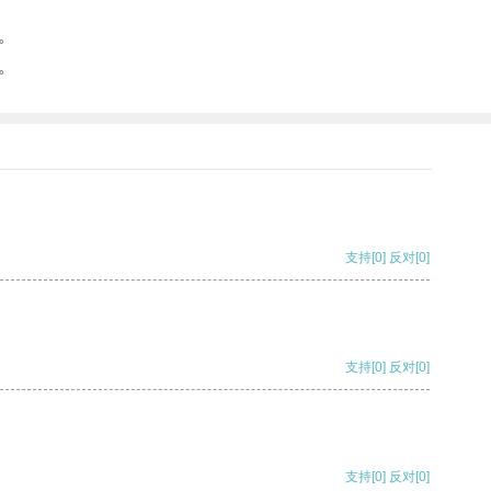
。
。
支持
[0]
反对
[0]
支持
[0]
反对
[0]
支持
[0]
反对
[0]