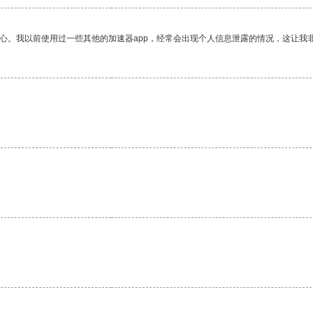
放心。我以前使用过一些其他的加速器app，经常会出现个人信息泄露的情况，这让我