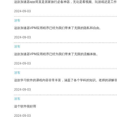
这款加速器app简直是居家旅行必备神器，无论是看视频、玩游戏还是工
2024-09-03
游客
这款加速器VPM应用程序已经为我们带来了无限的隐私和自由。
2024-09-03
游客
这款加速器VPM应用程序已经为我们带来了无限的流畅体验。
2024-09-03
游客
这款学习软件的课程内容非常丰富，涵盖了各个学科的知识。老师的讲解
2024-09-03
游客
这个软件很好用
2024-09-03