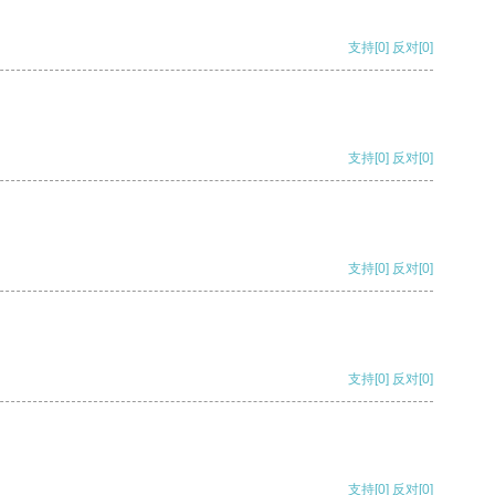
支持
[0]
反对
[0]
支持
[0]
反对
[0]
支持
[0]
反对
[0]
支持
[0]
反对
[0]
支持
[0]
反对
[0]