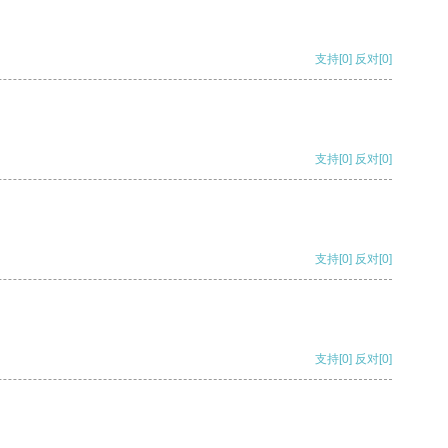
支持
[0]
反对
[0]
支持
[0]
反对
[0]
支持
[0]
反对
[0]
支持
[0]
反对
[0]