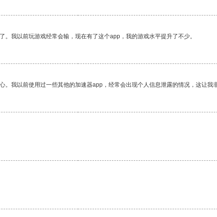
了。我以前玩游戏经常会输，现在有了这个app，我的游戏水平提升了不少。
放心。我以前使用过一些其他的加速器app，经常会出现个人信息泄露的情况，这让我