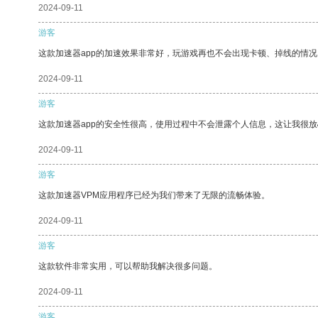
2024-09-11
游客
这款加速器app的加速效果非常好，玩游戏再也不会出现卡顿、掉线的情况
2024-09-11
游客
这款加速器app的安全性很高，使用过程中不会泄露个人信息，这让我很
2024-09-11
游客
这款加速器VPM应用程序已经为我们带来了无限的流畅体验。
2024-09-11
游客
这款软件非常实用，可以帮助我解决很多问题。
2024-09-11
游客