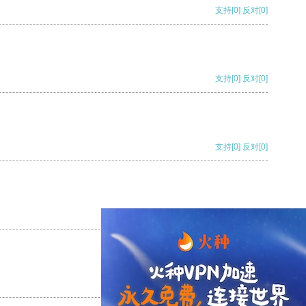
支持
[0]
反对
[0]
支持
[0]
反对
[0]
支持
[0]
反对
[0]
支持
[0]
反对
[0]
支持
[0]
反对
[0]