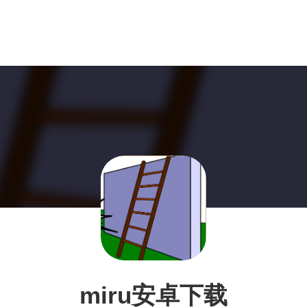
miru安卓下载