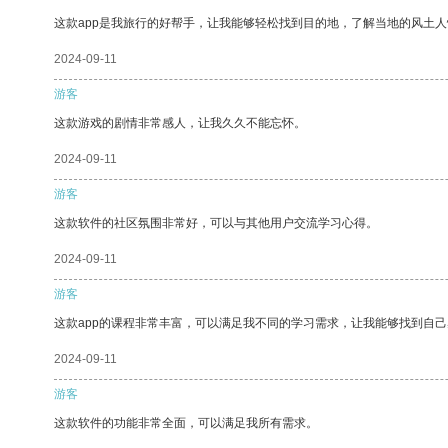
这款app是我旅行的好帮手，让我能够轻松找到目的地，了解当地的风土人
2024-09-11
游客
这款游戏的剧情非常感人，让我久久不能忘怀。
2024-09-11
游客
这款软件的社区氛围非常好，可以与其他用户交流学习心得。
2024-09-11
游客
这款app的课程非常丰富，可以满足我不同的学习需求，让我能够找到自
2024-09-11
游客
这款软件的功能非常全面，可以满足我所有需求。