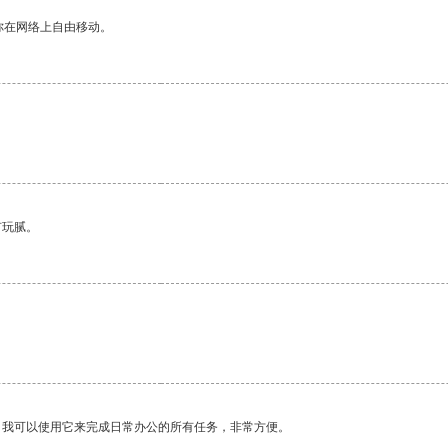
你在网络上自由移动。
。
有玩腻。
。我可以使用它来完成日常办公的所有任务，非常方便。