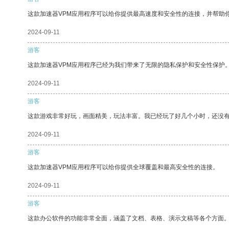
这款加速器VPM应用程序可以给你提供最高速度和安全性的连接，并帮助
2024-09-11
游客
这款加速器VPM应用程序已经为我们带来了无限的隐私保护和安全性保护
2024-09-11
游客
这款游戏非常好玩，画面精美，玩法丰富。我已经玩了好几个小时，还没
2024-09-11
游客
这款加速器VPM应用程序可以给你提供全球覆盖和最高安全性的连接。
2024-09-11
游客
这款办公软件的功能非常全面，涵盖了文档、表格、演示文稿等各个方面