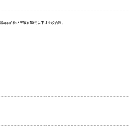
器app的价格应该在50元以下才比较合理。