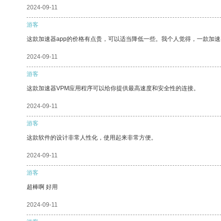
2024-09-11
游客
这款加速器app的价格有点贵，可以适当降低一些。我个人觉得，一款加速
2024-09-11
游客
这款加速器VPM应用程序可以给你提供最高速度和安全性的连接。
2024-09-11
游客
这款软件的设计非常人性化，使用起来非常方便。
2024-09-11
游客
超棒啊 好用
2024-09-11