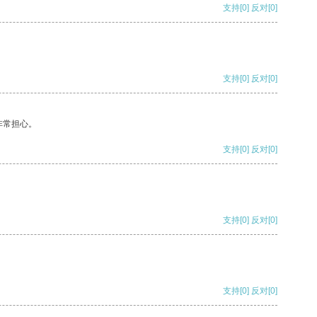
支持
[0]
反对
[0]
支持
[0]
反对
[0]
非常担心。
支持
[0]
反对
[0]
支持
[0]
反对
[0]
支持
[0]
反对
[0]