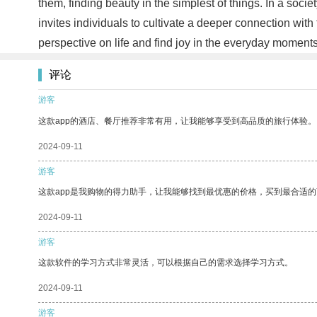
them, finding beauty in the simplest of things. In a soc
invites individuals to cultivate a deeper connection wit
perspective on life and find joy in the everyday momen
评论
游客
这款app的酒店、餐厅推荐非常有用，让我能够享受到高品质的旅行体验。
2024-09-11
游客
这款app是我购物的得力助手，让我能够找到最优惠的价格，买到最合适
2024-09-11
游客
这款软件的学习方式非常灵活，可以根据自己的需求选择学习方式。
2024-09-11
游客