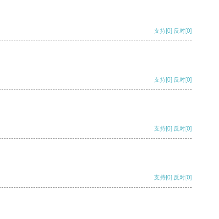
支持
[0]
反对
[0]
支持
[0]
反对
[0]
支持
[0]
反对
[0]
支持
[0]
反对
[0]