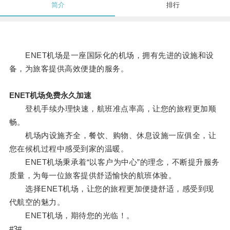
简介
排行
ENET机场是一座国际化的机场，拥有先进的设施和设
备，为旅客提供高效便捷的服务。
ENET机场免费永久加速
登机手续办理快速，航班准点率高，让您的旅程更加顺
畅。
机场内设施齐全，餐饮、购物、休息设施一应俱全，让
您在候机过程中感受到家的温暖。
ENET机场秉承着“以客户为中心”的理念，不断提升服务
质量，为每一位旅客提供舒适愉快的航班体验。
选择ENET机场，让您的旅程更加便捷舒适，感受到现
代航空的魅力。
ENET机场，期待您的光临！。
#3#