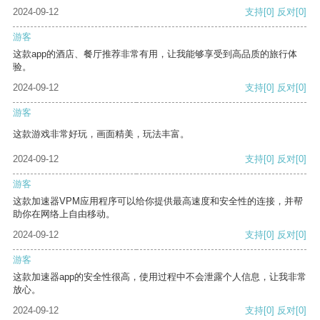
2024-09-12
支持
[0]
反对
[0]
游客
这款app的酒店、餐厅推荐非常有用，让我能够享受到高品质的旅行体
验。
2024-09-12
支持
[0]
反对
[0]
游客
这款游戏非常好玩，画面精美，玩法丰富。
2024-09-12
支持
[0]
反对
[0]
游客
这款加速器VPM应用程序可以给你提供最高速度和安全性的连接，并帮
助你在网络上自由移动。
2024-09-12
支持
[0]
反对
[0]
游客
这款加速器app的安全性很高，使用过程中不会泄露个人信息，让我非常
放心。
2024-09-12
支持
[0]
反对
[0]