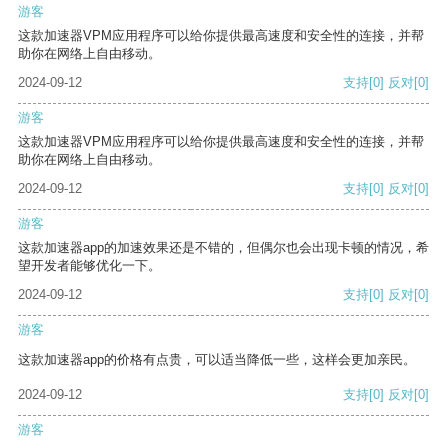
游客
这款加速器VPM应用程序可以给你提供最高速度和安全性的连接，并帮
助你在网络上自由移动。
2024-09-12
支持
[0]
反对
[0]
游客
这款加速器VPM应用程序可以给你提供最高速度和安全性的连接，并帮
助你在网络上自由移动。
2024-09-12
支持
[0]
反对
[0]
游客
这款加速器app的加速效果还是不错的，但偶尔也会出现卡顿的情况，希
望开发者能够优化一下。
2024-09-12
支持
[0]
反对
[0]
游客
这款加速器app的价格有点贵，可以适当降低一些，这样会更加亲民。
2024-09-12
支持
[0]
反对
[0]
游客