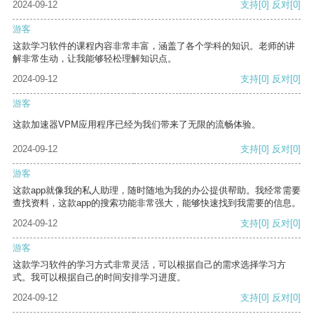
2024-09-12
支持
[0]
反对
[0]
游客
这款学习软件的课程内容非常丰富，涵盖了各个学科的知识。老师的讲
解非常生动，让我能够轻松理解知识点。
2024-09-12
支持
[0]
反对
[0]
游客
这款加速器VPM应用程序已经为我们带来了无限的流畅体验。
2024-09-12
支持
[0]
反对
[0]
游客
这款app就像我的私人助理，随时随地为我的办公提供帮助。我经常需要
查找资料，这款app的搜索功能非常强大，能够快速找到我需要的信息。
2024-09-12
支持
[0]
反对
[0]
游客
这款学习软件的学习方式非常灵活，可以根据自己的需求选择学习方
式。我可以根据自己的时间安排学习进度。
2024-09-12
支持
[0]
反对
[0]