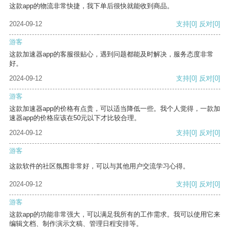
这款app的物流非常快捷，我下单后很快就能收到商品。
2024-09-12
支持
[0]
反对
[0]
游客
这款加速器app的客服很贴心，遇到问题都能及时解决，服务态度非常
好。
2024-09-12
支持
[0]
反对
[0]
游客
这款加速器app的价格有点贵，可以适当降低一些。我个人觉得，一款加
速器app的价格应该在50元以下才比较合理。
2024-09-12
支持
[0]
反对
[0]
游客
这款软件的社区氛围非常好，可以与其他用户交流学习心得。
2024-09-12
支持
[0]
反对
[0]
游客
这款app的功能非常强大，可以满足我所有的工作需求。我可以使用它来
编辑文档、制作演示文稿、管理日程安排等。