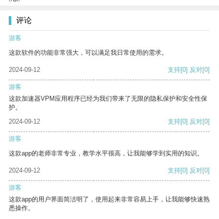
评论
游客
这款软件的功能非常强大，可以满足我日常使用的需求。
2024-09-12
支持
[0]
反对
[0]
游客
这款加速器VPM应用程序已经为我们带来了无限的隐私保护和安全性保
护。
2024-09-12
支持
[0]
反对
[0]
游客
这款app的老师非常专业，教学水平很高，让我能够学到实用的知识。
2024-09-12
支持
[0]
反对
[0]
游客
这款app的用户界面简洁明了，使用起来非常容易上手，让我能够快速熟
悉操作。