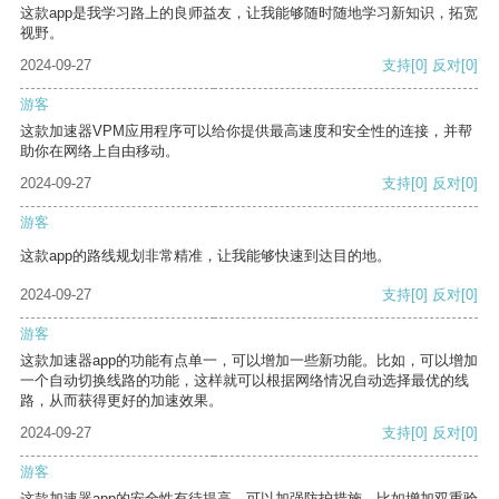
这款app是我学习路上的良师益友，让我能够随时随地学习新知识，拓宽
视野。
2024-09-27
支持
[0]
反对
[0]
游客
这款加速器VPM应用程序可以给你提供最高速度和安全性的连接，并帮
助你在网络上自由移动。
2024-09-27
支持
[0]
反对
[0]
游客
这款app的路线规划非常精准，让我能够快速到达目的地。
2024-09-27
支持
[0]
反对
[0]
游客
这款加速器app的功能有点单一，可以增加一些新功能。比如，可以增加
一个自动切换线路的功能，这样就可以根据网络情况自动选择最优的线
路，从而获得更好的加速效果。
2024-09-27
支持
[0]
反对
[0]
游客
这款加速器app的安全性有待提高，可以加强防护措施，比如增加双重验