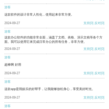
游客
这款软件的设计非常人性化，使用起来非常方便。
2024-09-27
支持
[0]
反对
[0]
游客
这款办公软件的功能非常全面，涵盖了文档、表格、演示文稿等各个方
面。我可以使用它来完成日常办公的所有任务，非常方便。
2024-09-27
支持
[0]
反对
[0]
游客
超棒啊 好用
2024-09-27
支持
[0]
反对
[0]
游客
这款app是我娱乐的好帮手，让我能够放松身心，享受美好时光。
2024-09-27
支持
[0]
反对
[0]
游客