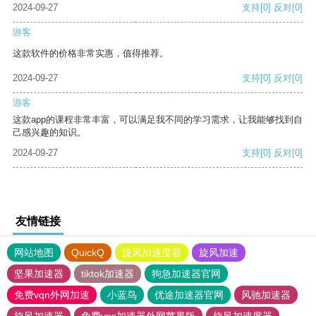
2024-09-27
支持
[0]
反对
[0]
游客
这款软件的价格非常实惠，值得推荐。
2024-09-27
支持
[0]
反对
[0]
游客
这款app的课程非常丰富，可以满足我不同的学习需求，让我能够找到自
己感兴趣的知识。
2024-09-27
支持
[0]
反对
[0]
友情链接
网站地图
QuickQ
旋风加速度器
旋风加速
坚果加速器
tiktok加速器
狗急加速器官网
免费vqn外网加速
小蓝鸟
优途加速器官网
风驰加速器