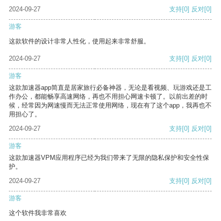
2024-09-27
支持
[0]
反对
[0]
游客
这款软件的设计非常人性化，使用起来非常舒服。
2024-09-27
支持
[0]
反对
[0]
游客
这款加速器app简直是居家旅行必备神器，无论是看视频、玩游戏还是工
作办公，都能畅享高速网络，再也不用担心网速卡顿了。以前出差的时
候，经常因为网速慢而无法正常使用网络，现在有了这个app，我再也不
用担心了。
2024-09-27
支持
[0]
反对
[0]
游客
这款加速器VPM应用程序已经为我们带来了无限的隐私保护和安全性保
护。
2024-09-27
支持
[0]
反对
[0]
游客
这个软件我非常喜欢