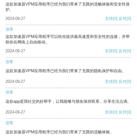
这款加速器VPM应用程序已经为我们带来了无限的流畅体验和安全性保
护。
2024-09-27
支持
[0]
反对
[0]
游客
这款加速器VPM应用程序可以给你提供最高速度和安全性的连接，并帮
助你在网络上自由移动。
2024-09-27
支持
[0]
反对
[0]
游客
这款加速器VPM应用程序已经为我们带来了无限的隐私保护和自由。
2024-09-27
支持
[0]
反对
[0]
游客
这款app是我社交的好帮手，让我能够与朋友保持联系，分享生活点滴。
2024-09-27
支持
[0]
反对
[0]
游客
这款加速器VPM应用程序已经为我们带来了无限的流畅体验。