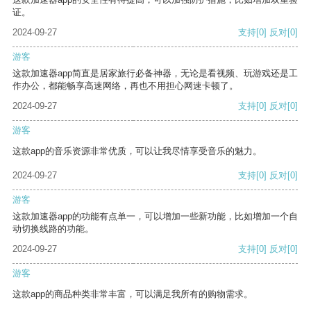
证。
2024-09-27
支持
[0]
反对
[0]
游客
这款加速器app简直是居家旅行必备神器，无论是看视频、玩游戏还是工
作办公，都能畅享高速网络，再也不用担心网速卡顿了。
2024-09-27
支持
[0]
反对
[0]
游客
这款app的音乐资源非常优质，可以让我尽情享受音乐的魅力。
2024-09-27
支持
[0]
反对
[0]
游客
这款加速器app的功能有点单一，可以增加一些新功能，比如增加一个自
动切换线路的功能。
2024-09-27
支持
[0]
反对
[0]
游客
这款app的商品种类非常丰富，可以满足我所有的购物需求。