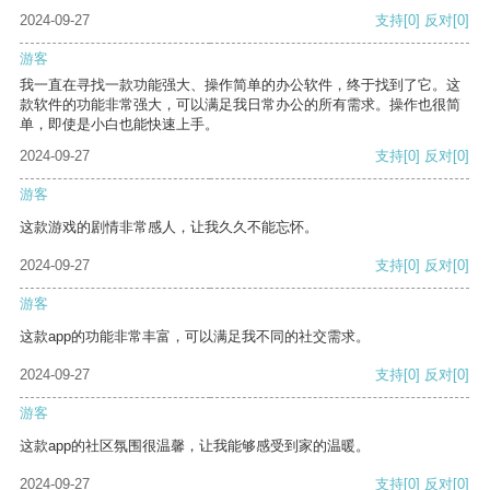
2024-09-27
支持
[0]
反对
[0]
游客
我一直在寻找一款功能强大、操作简单的办公软件，终于找到了它。这
款软件的功能非常强大，可以满足我日常办公的所有需求。操作也很简
单，即使是小白也能快速上手。
2024-09-27
支持
[0]
反对
[0]
游客
这款游戏的剧情非常感人，让我久久不能忘怀。
2024-09-27
支持
[0]
反对
[0]
游客
这款app的功能非常丰富，可以满足我不同的社交需求。
2024-09-27
支持
[0]
反对
[0]
游客
这款app的社区氛围很温馨，让我能够感受到家的温暖。
2024-09-27
支持
[0]
反对
[0]