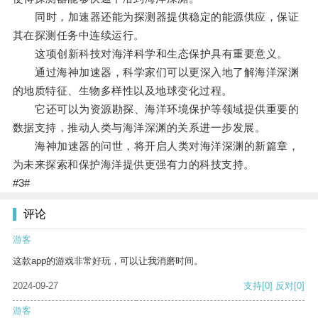
同时，加速器还能为探测器提供稳定的能源供应，保证
其在探测任务中连续运行。
这项创新科技对海洋科学和生态保护具有重要意义。
通过海神加速器，科学家们可以更深入地了解海洋深渊
的地质特征、生物多样性以及地球变化过程。
它还可以为资源勘探、海洋环境保护等领域提供重要的
数据支持，推动人类与海洋深渊的关系进一步发展。
海神加速器的问世，将开启人类对海洋深渊的新篇章，
为未来探索和保护海洋提供更强有力的科技支持。
#3#
评论
游客
这款app的游戏非常好玩，可以让我消磨时间。
2024-09-27
支持
[0]
反对
[0]
游客