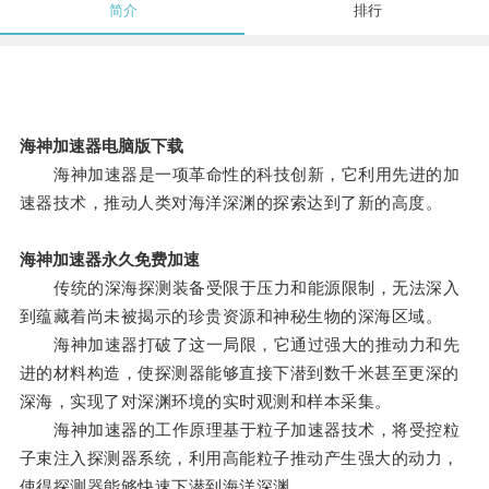
简介
排行
海神加速器电脑版下载
海神加速器是一项革命性的科技创新，它利用先进的加
速器技术，推动人类对海洋深渊的探索达到了新的高度。
海神加速器永久免费加速
传统的深海探测装备受限于压力和能源限制，无法深入
到蕴藏着尚未被揭示的珍贵资源和神秘生物的深海区域。
海神加速器打破了这一局限，它通过强大的推动力和先
进的材料构造，使探测器能够直接下潜到数千米甚至更深的
深海，实现了对深渊环境的实时观测和样本采集。
海神加速器的工作原理基于粒子加速器技术，将受控粒
子束注入探测器系统，利用高能粒子推动产生强大的动力，
使得探测器能够快速下潜到海洋深渊。